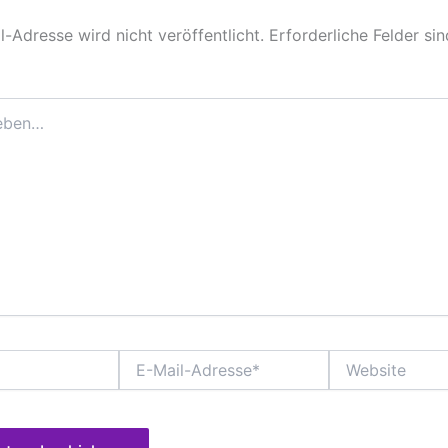
-Adresse wird nicht veröffentlicht.
Erforderliche Felder si
E-
Website
Mail-
Adresse*