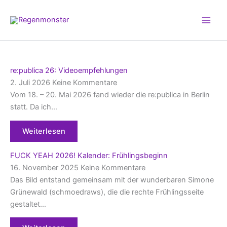
Zum
Inhalt
springen
re:publica 26: Videoempfehlungen
2. Juli 2026
Keine Kommentare
Vom 18. – 20. Mai 2026 fand wieder die re:publica in Berlin
statt. Da ich…
Weiterlesen
FUCK YEAH 2026! Kalender: Frühlingsbeginn
16. November 2025
Keine Kommentare
Das Bild entstand gemeinsam mit der wunderbaren Simone
Grünewald (schmoedraws), die die rechte Frühlingsseite
gestaltet…