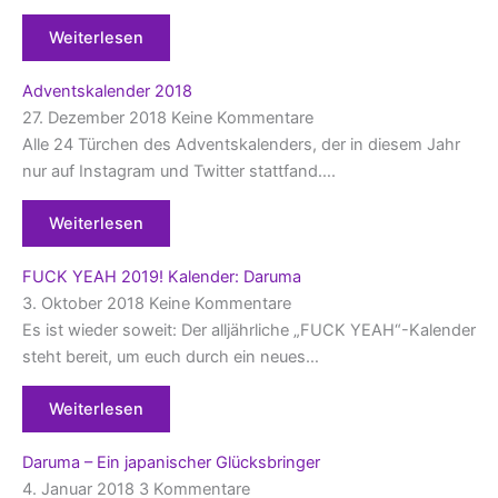
Weiterlesen
Adventskalender 2018
27. Dezember 2018
Keine Kommentare
Alle 24 Türchen des Adventskalenders, der in diesem Jahr
nur auf Instagram und Twitter stattfand….
Weiterlesen
FUCK YEAH 2019! Kalender: Daruma
3. Oktober 2018
Keine Kommentare
Es ist wieder soweit: Der alljährliche „FUCK YEAH“-Kalender
steht bereit, um euch durch ein neues…
Weiterlesen
Daruma – Ein japanischer Glücksbringer
4. Januar 2018
3 Kommentare