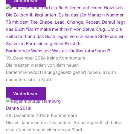
Weiterlesen
Barrierefreie Websites: Was gilt für Illustrator*innen?
19. Dezember 2024
Keine Kommentare
Die meisten werden von dem neuen
Barrierefreiheitsstärkungsgesetz gehört haben, das im
nächsten Jahr in Kraft…
Weiterlesen
Danke 2018!
28. Dezember 2018
8 Kommentare
Dieses Jahr machte alles anders. So aufregend! Ich habe
einen Neuanfang in einer neuen Stadt…