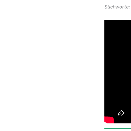
Stichworte: