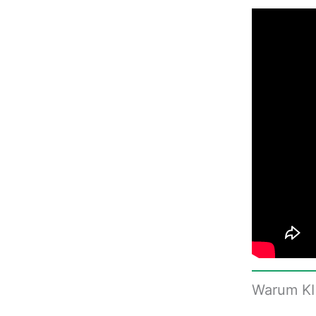
Warum KI 