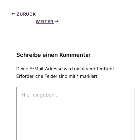
ZURÜCK
WEITER
Schreibe einen Kommentar
Deine E-Mail-Adresse wird nicht veröffentlicht.
Erforderliche Felder sind mit
*
markiert
Hier
eingeben…