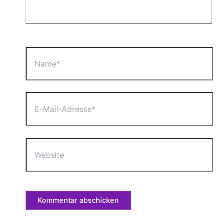
Name*
E-
Mail-
Adresse*
Website