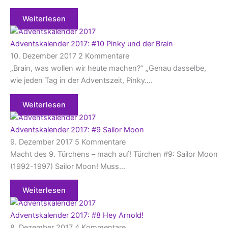
Weiterlesen
Adventskalender 2017: #10 Pinky und der Brain
10. Dezember 2017
2 Kommentare
„Brain, was wollen wir heute machen?“ „Genau dasselbe,
wie jeden Tag in der Adventszeit, Pinky….
Weiterlesen
Adventskalender 2017: #9 Sailor Moon
9. Dezember 2017
5 Kommentare
Macht des 9. Türchens – mach auf! Türchen #9: Sailor Moon
(1992-1997) Sailor Moon! Muss…
Weiterlesen
Adventskalender 2017: #8 Hey Arnold!
8. Dezember 2017
4 Kommentare