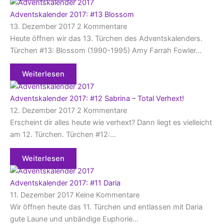
Adventskalender 2017: #13 Blossom
13. Dezember 2017
2 Kommentare
Heute öffnen wir das 13. Türchen des Adventskalenders.
Türchen #13: Blossom (1990-1995) Amy Farrah Fowler…
Weiterlesen
Adventskalender 2017: #12 Sabrina – Total Verhext!
12. Dezember 2017
2 Kommentare
Erscheint dir alles heute wie verhext? Dann liegt es vielleicht
am 12. Türchen. Türchen #12:…
Weiterlesen
Adventskalender 2017: #11 Daria
11. Dezember 2017
Keine Kommentare
Wir öffnen heute das 11. Türchen und entlassen mit Daria
gute Laune und unbändige Euphorie…