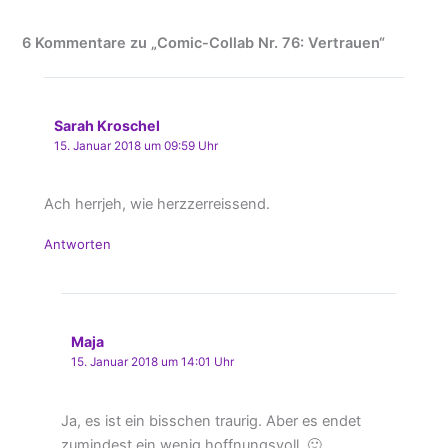
6 Kommentare zu „Comic-Collab Nr. 76: Vertrauen“
Sarah Kroschel
15. Januar 2018 um 09:59 Uhr
Ach herrjeh, wie herzzerreissend.
Antworten
Maja
15. Januar 2018 um 14:01 Uhr
Ja, es ist ein bisschen traurig. Aber es endet
zumindest ein wenig hoffnungsvoll. 🙂