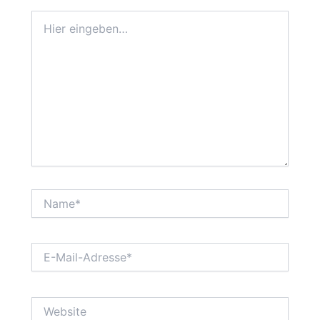
Hier
eingeben…
Name*
E-
Mail-
Adresse*
Website