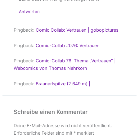
Antworten
Pingback:
Comic Collab: Vertrauen | gobopictures
Pingback:
Comic-Collab #076: Vertrauen
Pingback:
Comic-Collab 76: Thema „Vertrauen“ |
Webcomics von Thomas Nehrkorn
Pingback:
Braunarlspitze (2.649 m) |
Schreibe einen Kommentar
Deine E-Mail-Adresse wird nicht veröffentlicht.
Erforderliche Felder sind mit
*
markiert